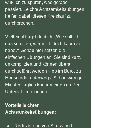
wirklich zu spüren, was gerade 
passiert. Leichte Achtsamkeitsübungen 
helfen dabei, diesen Kreislauf zu 
durchbrechen.
Vielleicht fragst du dich: „Wie soll ich 
das schaffen, wenn ich doch kaum Zeit 
habe?“ Genau hier setzen die 
einfachen Übungen an. Sie sind kurz, 
unkompliziert und können überall 
durchgeführt werden – ob im Büro, zu 
Hause oder unterwegs. Schon wenige 
Minuten täglich können einen großen 
Unterschied machen.
Vorteile leichter 
Achtsamkeitsübungen:
Reduzierung von Stress und 