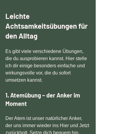
Leichte 
Achtsamkeitsübungen für 
den Alltag
Es gibt viele verschiedene Übungen, 
die du ausprobieren kannst. Hier stelle 
ich dir einige besonders einfache und 
wirkungsvolle vor, die du sofort 
umsetzen kannst.
1. Atemübung – der Anker im 
Moment
Der Atem ist unser natürlicher Anker, 
der uns immer wieder ins Hier und Jetzt 
zurückholt. Setze dich bequem hin, 