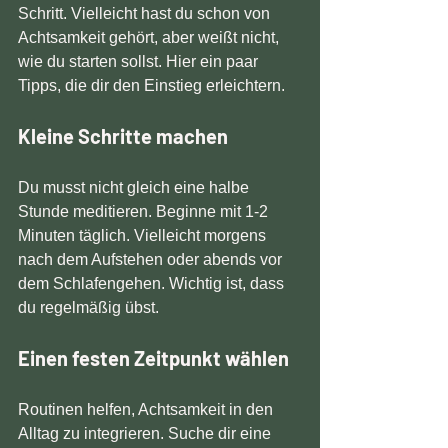
Schritt. Vielleicht hast du schon von 
Achtsamkeit gehört, aber weißt nicht, 
wie du starten sollst. Hier ein paar 
Tipps, die dir den Einstieg erleichtern.
Kleine Schritte machen
Du musst nicht gleich eine halbe 
Stunde meditieren. Beginne mit 1-2 
Minuten täglich. Vielleicht morgens 
nach dem Aufstehen oder abends vor 
dem Schlafengehen. Wichtig ist, dass 
du regelmäßig übst.
Einen festen Zeitpunkt wählen
Routinen helfen, Achtsamkeit in den 
Alltag zu integrieren. Suche dir eine 