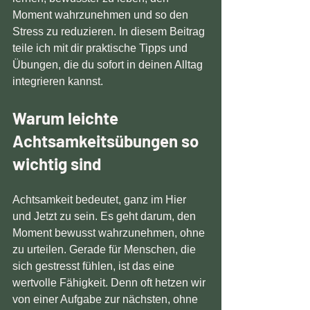
Moment wahrzunehmen und so den 
Stress zu reduzieren. In diesem Beitrag 
teile ich mit dir praktische Tipps und 
Übungen, die du sofort in deinen Alltag 
integrieren kannst.
Warum leichte 
Achtsamkeitsübungen so 
wichtig sind
Achtsamkeit bedeutet, ganz im Hier 
und Jetzt zu sein. Es geht darum, den 
Moment bewusst wahrzunehmen, ohne 
zu urteilen. Gerade für Menschen, die 
sich gestresst fühlen, ist das eine 
wertvolle Fähigkeit. Denn oft hetzen wir 
von einer Aufgabe zur nächsten, ohne 