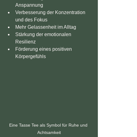
Anspannung  
Verbesserung der Konzentration 
und des Fokus  
Mehr Gelassenheit im Alltag  
Stärkung der emotionalen 
Resilienz  
Förderung eines positiven 
Körpergefühls  
Eine Tasse Tee als Symbol für Ruhe und 
Achtsamkeit