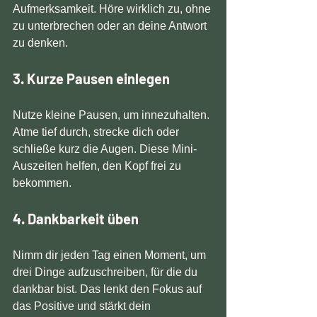
Aufmerksamkeit. Höre wirklich zu, ohne 
zu unterbrechen oder an deine Antwort 
zu denken.
3. Kurze Pausen einlegen
Nutze kleine Pausen, um innezuhalten. 
Atme tief durch, strecke dich oder 
schließe kurz die Augen. Diese Mini-
Auszeiten helfen, den Kopf frei zu 
bekommen.
4. Dankbarkeit üben
Nimm dir jeden Tag einen Moment, um 
drei Dinge aufzuschreiben, für die du 
dankbar bist. Das lenkt den Fokus auf 
das Positive und stärkt dein 