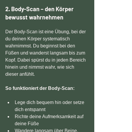
2. Body-Scan – den Körper 
bewusst wahrnehmen
Der Body-Scan ist eine Übung, bei der 
du deinen Körper systematisch 
wahrnimmst. Du beginnst bei den 
Füßen und wanderst langsam bis zum 
Kopf. Dabei spürst du in jeden Bereich 
hinein und nimmst wahr, wie sich 
dieser anfühlt.
So funktioniert der Body-Scan:
Lege dich bequem hin oder setze 
dich entspannt  
Richte deine Aufmerksamkeit auf 
deine Füße  
Wandere langsam über Beine, 