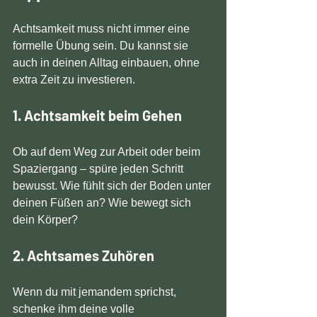
Achtsamkeit muss nicht immer eine 
formelle Übung sein. Du kannst sie 
auch in deinen Alltag einbauen, ohne 
extra Zeit zu investieren.
1. Achtsamkeit beim Gehen
Ob auf dem Weg zur Arbeit oder beim 
Spaziergang – spüre jeden Schritt 
bewusst. Wie fühlt sich der Boden unter 
deinen Füßen an? Wie bewegt sich 
dein Körper?
2. Achtsames Zuhören
Wenn du mit jemandem sprichst, 
schenke ihm deine volle 