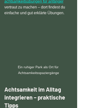
achtsamkeitsübungen für anfänger
vertraut zu machen – dort findest du 
einfache und gut erklärte Übungen.
Ein ruhiger Park als Ort für 
Achtsamkeitsspaziergänge
Achtsamkeit im Alltag 
integrieren – praktische 
Tipps