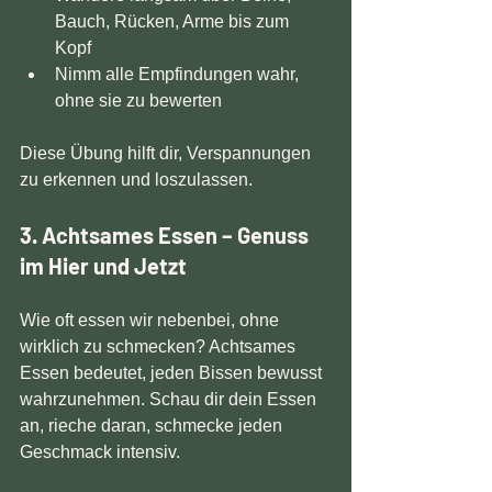
Bauch, Rücken, Arme bis zum 
Kopf  
Nimm alle Empfindungen wahr, 
ohne sie zu bewerten  
Diese Übung hilft dir, Verspannungen 
zu erkennen und loszulassen.
3. Achtsames Essen – Genuss 
im Hier und Jetzt
Wie oft essen wir nebenbei, ohne 
wirklich zu schmecken? Achtsames 
Essen bedeutet, jeden Bissen bewusst 
wahrzunehmen. Schau dir dein Essen 
an, rieche daran, schmecke jeden 
Geschmack intensiv.