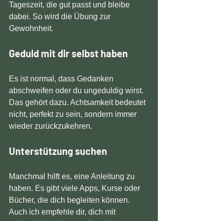
Tageszeit, die gut passt und bleibe 
dabei. So wird die Übung zur 
Gewohnheit.
Geduld mit dir selbst haben
Es ist normal, dass Gedanken 
abschweifen oder du ungeduldig wirst. 
Das gehört dazu. Achtsamkeit bedeutet 
nicht, perfekt zu sein, sondern immer 
wieder zurückzukehren.
Unterstützung suchen
Manchmal hilft es, eine Anleitung zu 
haben. Es gibt viele Apps, Kurse oder 
Bücher, die dich begleiten können. 
Auch ich empfehle dir, dich mit 