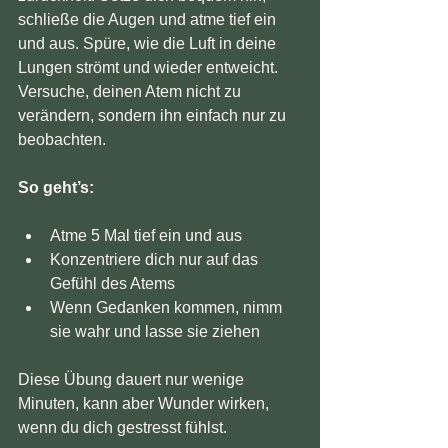
schließe die Augen und atme tief ein 
und aus. Spüre, wie die Luft in deine 
Lungen strömt und wieder entweicht. 
Versuche, deinen Atem nicht zu 
verändern, sondern ihn einfach nur zu 
beobachten.
So geht’s:
Atme 5 Mal tief ein und aus  
Konzentriere dich nur auf das 
Gefühl des Atems  
Wenn Gedanken kommen, nimm 
sie wahr und lasse sie ziehen  
Diese Übung dauert nur wenige 
Minuten, kann aber Wunder wirken, 
wenn du dich gestresst fühlst.