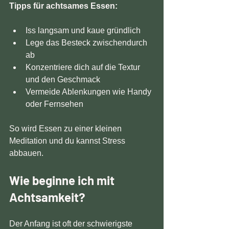
Tipps für achtsames Essen:
Iss langsam und kaue gründlich  
Lege das Besteck zwischendurch 
ab  
Konzentriere dich auf die Textur 
und den Geschmack  
Vermeide Ablenkungen wie Handy 
oder Fernsehen  
So wird Essen zu einer kleinen 
Meditation und du kannst Stress 
abbauen.
Wie beginne ich mit 
Achtsamkeit?
Der Anfang ist oft der schwierigste 