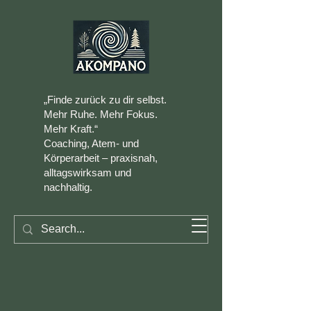
„Finde zurück zu dir selbst.
Mehr Ruhe. Mehr Fokus.
Mehr Kraft.“
Coaching, Atem- und
Körperarbeit – praxisnah,
alltagswirksam und
nachhaltig.