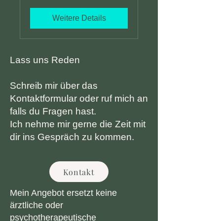
Weitere Details
Lass uns Reden
Schreib mir über das
Kontaktformular oder ruf mich an
falls du Fragen hast.
Ich nehme mir gerne die Zeit mit
dir ins Gespräch zu kommen.
Kontakt
Mein Angebot ersetzt keine
ärztliche oder
psychotherapeutische