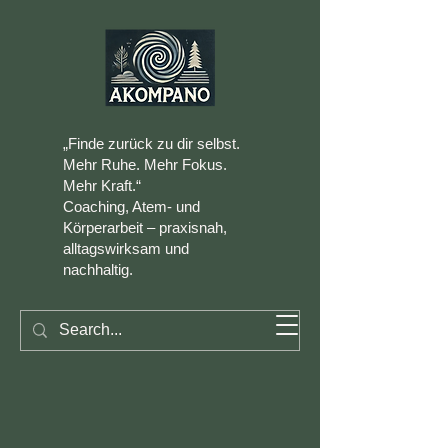
„Finde zurück zu dir selbst.
Mehr Ruhe. Mehr Fokus.
Mehr Kraft.“
Coaching, Atem- und
Körperarbeit – praxisnah,
alltagswirksam und
nachhaltig.