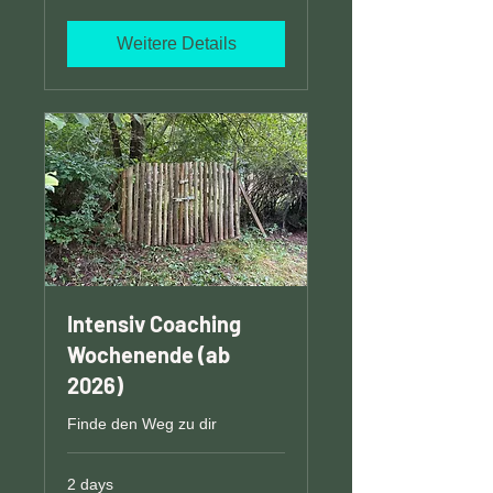
Weitere Details
Intensiv Coaching
Wochenende (ab
2026)
Finde den Weg zu dir
2 days