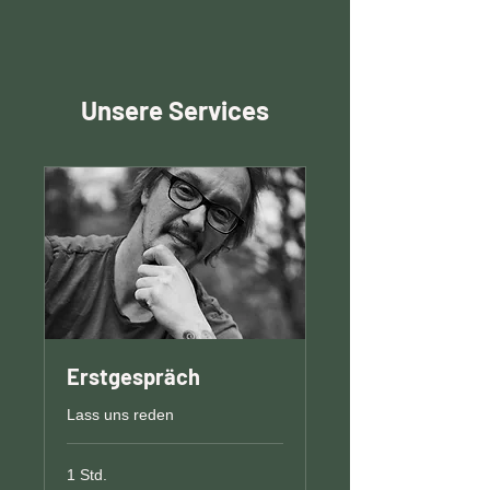
Unsere Services
Erstgespräch
Lass uns reden
1 Std.